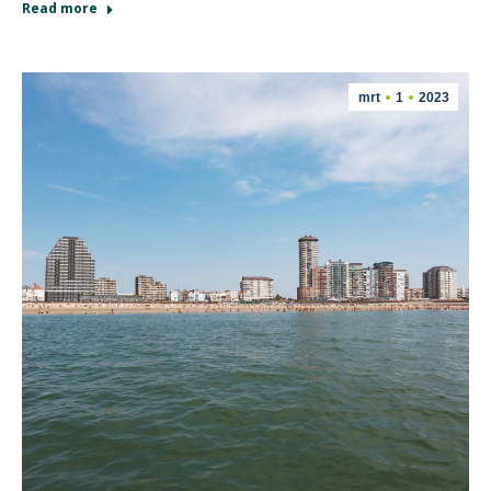
Read more
mrt
1
2023