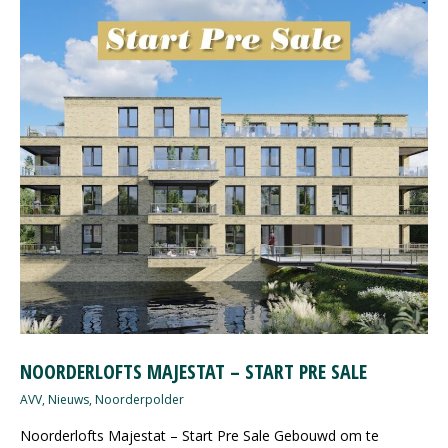
NOORDERLOFTS MAJESTAT – START PRE SALE
AVV
,
Nieuws
,
Noorderpolder
Noorderlofts Majestat – Start Pre Sale Gebouwd om te