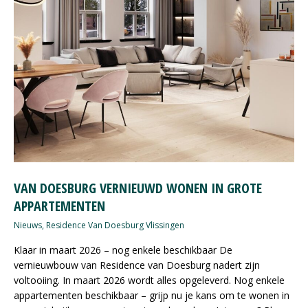
VAN DOESBURG VERNIEUWD WONEN IN GROTE
APPARTEMENTEN
Nieuws
,
Residence Van Doesburg Vlissingen
Klaar in maart 2026 – nog enkele beschikbaar De
vernieuwbouw van Residence van Doesburg nadert zijn
voltooiing. In maart 2026 wordt alles opgeleverd. Nog enkele
appartementen beschikbaar – grijp nu je kans om te wonen in