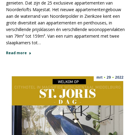
genieten. Dat zijn de 25 exclusieve appartementen van
Noorderlofts Majestat. Het nieuwe appartementengebouw
aan de waterrand van Noorderpolder in Zierikzee kent een
grote diversiteit aan appartementen en penthouses, in
verschillende prijsklassen én verschillende woonoppervlakten
van 79m² tot 159m². Van een ruim appartement met twee
slaapkamers tot…
Read more
mrt
29
2022