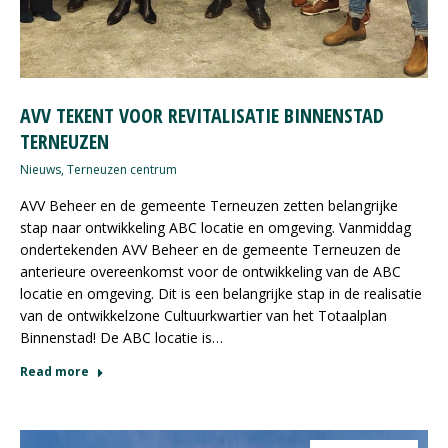
AVV TEKENT VOOR REVITALISATIE BINNENSTAD
TERNEUZEN
Nieuws
,
Terneuzen centrum
AVV Beheer en de gemeente Terneuzen zetten belangrijke
stap naar ontwikkeling ABC locatie en omgeving. Vanmiddag
ondertekenden AVV Beheer en de gemeente Terneuzen de
anterieure overeenkomst voor de ontwikkeling van de ABC
locatie en omgeving. Dit is een belangrijke stap in de realisatie
van de ontwikkelzone Cultuurkwartier van het Totaalplan
Binnenstad! De ABC locatie is…
Read more