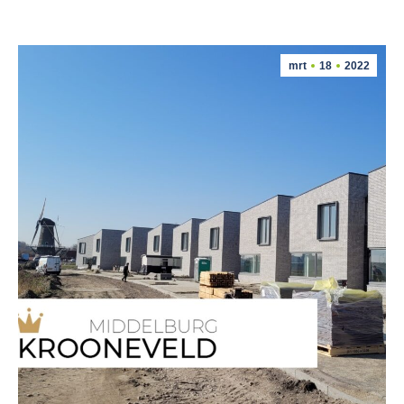
mrt
18
2022