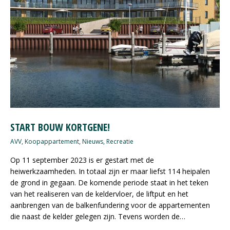
START BOUW KORTGENE!
AVV
,
Koopappartement
,
Nieuws
,
Recreatie
Op 11 september 2023 is er gestart met de
heiwerkzaamheden. In totaal zijn er maar liefst 114 heipalen
de grond in gegaan. De komende periode staat in het teken
van het realiseren van de keldervloer, de liftput en het
aanbrengen van de balkenfundering voor de appartementen
die naast de kelder gelegen zijn. Tevens worden de…