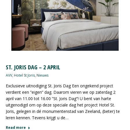
ST. JORIS DAG – 2 APRIL
AVV
,
Hotel St Joris
,
Nieuws
Exclusieve uitnodiging St. Joris Dag Een ongekend project
verdient een ”eigen” dag. Daarom vieren we op zaterdag 2
april van 11.00 tot 16.00 ”St. Joris Dag”! U bent van harte
uitgenodigd om op deze speciale dag het project Hotel St.
Joris, gelegen in dé monumentenstad van Zeeland, (beter) te
leren kennen. Tevens krijgt u de…
Read more