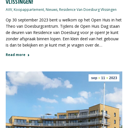
VLISSINGEN!
AVV
,
Koopappartement
,
Nieuws
,
Residence Van Doesburg Vlissingen
Op 30 september 2023 bent u welkom op het Open Huis in het
Theo van Doesburgcentrum. Tijdens de Open Huis Dag staan
de deuren van Residence van Doesburg voor je open! Je kunt
zonder afspraak binnen lopen. Een klein deel van het gebouw
is dan te bekijken en je kunt met je vragen over de…
Read more
sep
11
2023