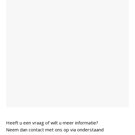
Heeft u een vraag of wilt u meer informatie?
Neem dan contact met ons op via onderstaand