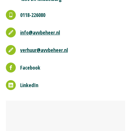
0118-226080
info@avvbeheer.nl
verhuur@avvbeheer.nl
Facebook
LinkedIn