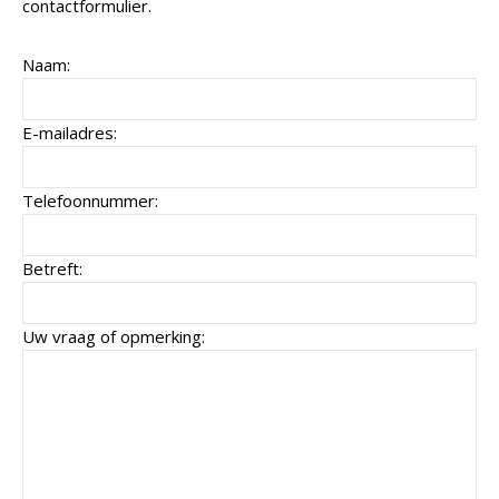
contactformulier.
Naam:
E-mailadres:
Telefoonnummer:
Betreft:
Uw vraag of opmerking: