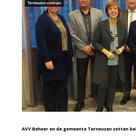
Terneuzen centrum
AVV Beheer en de gemeente Terneuzen zetten bela