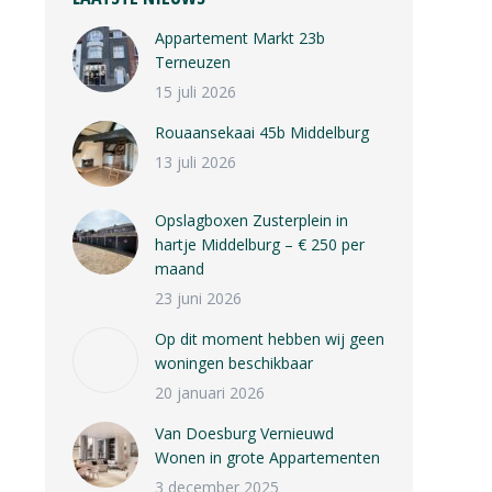
Appartement Markt 23b
Terneuzen
15 juli 2026
Rouaansekaai 45b Middelburg
13 juli 2026
Opslagboxen Zusterplein in
hartje Middelburg – € 250 per
maand
23 juni 2026
Op dit moment hebben wij geen
woningen beschikbaar
20 januari 2026
Van Doesburg Vernieuwd
Wonen in grote Appartementen
3 december 2025