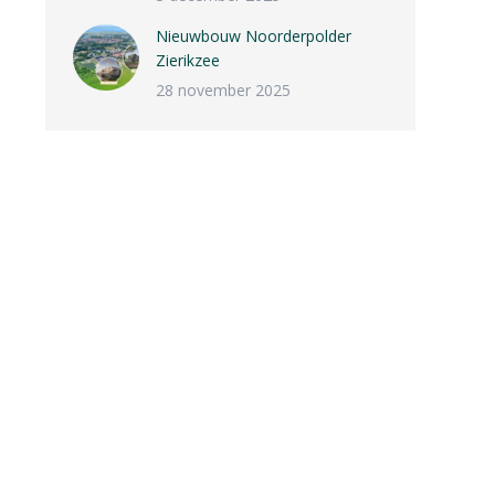
Nieuwbouw Noorderpolder
Zierikzee
28 november 2025