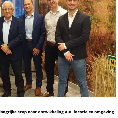
ngrijke stap naar ontwikkeling ABC locatie en omgeving.