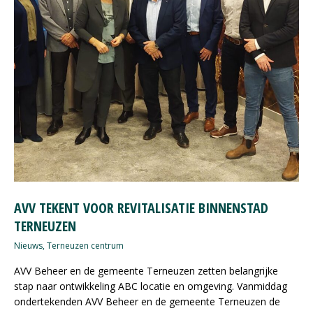
AVV TEKENT VOOR REVITALISATIE BINNENSTAD
TERNEUZEN
Nieuws
,
Terneuzen centrum
AVV Beheer en de gemeente Terneuzen zetten belangrijke
stap naar ontwikkeling ABC locatie en omgeving. Vanmiddag
ondertekenden AVV Beheer en de gemeente Terneuzen de