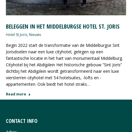
BELEGGEN IN HET MIDDELBURGSE HOTEL ST. JORIS
Hotel St Joris
,
Nieuws
Begin 2022 start de transformatie van de Middelburgse Sint
Jorisdoelen naar een luxe cityhotel, gelegen op een
fantastische locatie in het hart van monumentaal Middelburg.
Cityhotel bij het Abdijplein Het historische gebouw ”Sint Joris”
dichtbij het Abdijplein wordt getransformeerd naar een luxe
viersterren cityhotel met 54 hotelsuites, -lofts en -
appartementen. Ook biedt het hotel straks…
Read more
CONTACT INFO
Adres: