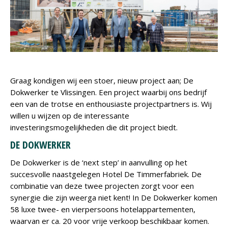
Graag kondigen wij een stoer, nieuw project aan; De
Dokwerker te Vlissingen. Een project waarbij ons bedrijf
een van de trotse en enthousiaste projectpartners is. Wij
willen u wijzen op de interessante
investeringsmogelijkheden die dit project biedt.
DE DOKWERKER
De Dokwerker is de ‘next step’ in aanvulling op het
succesvolle naastgelegen Hotel De Timmerfabriek. De
combinatie van deze twee projecten zorgt voor een
synergie die zijn weerga niet kent! In De Dokwerker komen
58 luxe twee- en vierpersoons hotelappartementen,
waarvan er ca. 20 voor vrije verkoop beschikbaar komen.