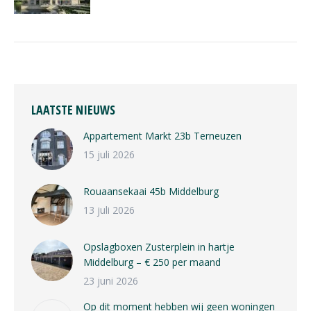
LAATSTE NIEUWS
Appartement Markt 23b Terneuzen
15 juli 2026
Rouaansekaai 45b Middelburg
13 juli 2026
Opslagboxen Zusterplein in hartje
Middelburg – € 250 per maand
23 juni 2026
Op dit moment hebben wij geen woningen