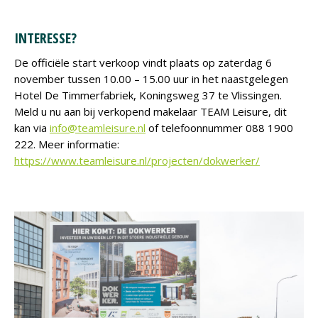
INTERESSE?
De officiële start verkoop vindt plaats op zaterdag 6
november tussen 10.00 – 15.00 uur in het naastgelegen
Hotel De Timmerfabriek, Koningsweg 37 te Vlissingen.
Meld u nu aan bij verkopend makelaar TEAM Leisure, dit
kan via
info@teamleisure.nl
of telefoonnummer 088 1900
222. Meer informatie:
https://www.teamleisure.nl/projecten/dokwerker/