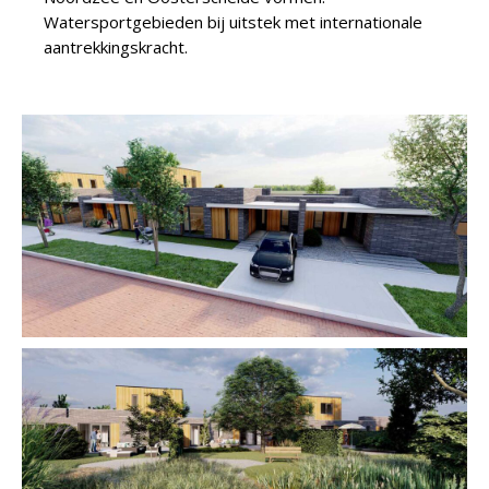
Watersportgebieden bij uitstek met internationale
aantrekkingskracht.