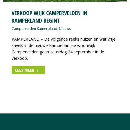
VERKOOP WIJK CAMPERVELDEN IN
KAMPERLAND BEGINT
Campervelden Kamerpland
,
Nieuws
KAMPERLAND – De volgende reeks huizen en wat vrije
kavels in de nieuwe Kamperlandse woonwijk
Campervelden gaan zaterdag 24 september in de
verkoop.
LEES MEER