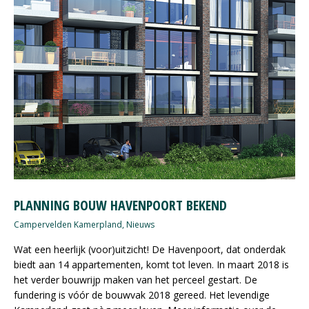
PLANNING BOUW HAVENPOORT BEKEND
Campervelden Kamerpland
,
Nieuws
Wat een heerlijk (voor)uitzicht! De Havenpoort, dat onderdak
biedt aan 14 appartementen, komt tot leven. In maart 2018 is
het verder bouwrijp maken van het perceel gestart. De
fundering is vóór de bouwvak 2018 gereed. Het levendige