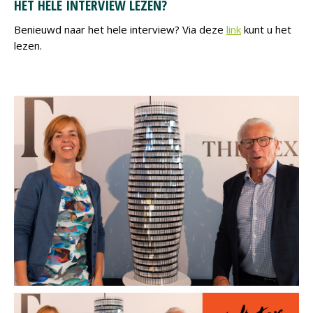
HET HELE INTERVIEW LEZEN?
Benieuwd naar het hele interview? Via deze
link
kunt u het
lezen.