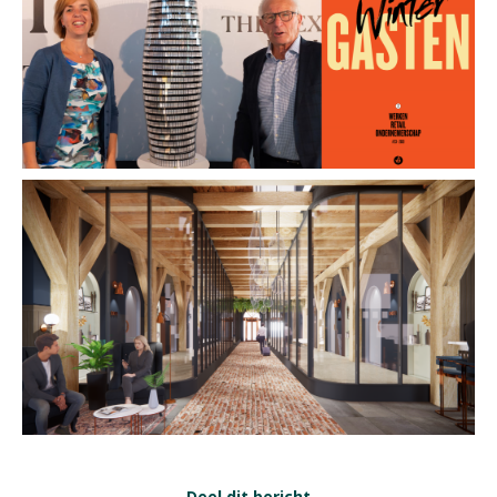
Deel dit bericht