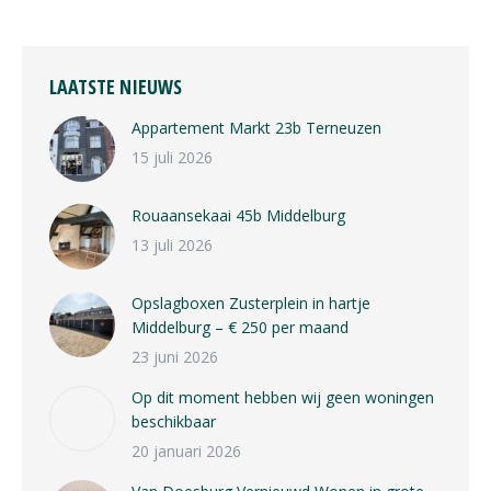
LAATSTE NIEUWS
Appartement Markt 23b Terneuzen
15 juli 2026
Rouaansekaai 45b Middelburg
13 juli 2026
Opslagboxen Zusterplein in hartje
Middelburg – € 250 per maand
23 juni 2026
Op dit moment hebben wij geen woningen
beschikbaar
20 januari 2026