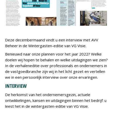
Deze decembermaand vindt u een interview met AVV
Beheer in de Wintergasten-editie van VG Visie.
Benieuwd naar onze plannen voor het jaar 2022? Welke
doelen wij hopen te behalen en welke uitdagingen we zien?
In de verhaleneditie over professionals en ondernemers in
de vastgoedbranche zijn wij in het licht gezet en vertellen
we in een persoonlijk interview over onze ervaringen.
INTERVIEW
De herkomst van het ondernemersgezin, actuele
ontwikkelingen, kansen en uitdagingen binnen het bedrijf: u
leest het in de wintergasten-editie van VG Visie.